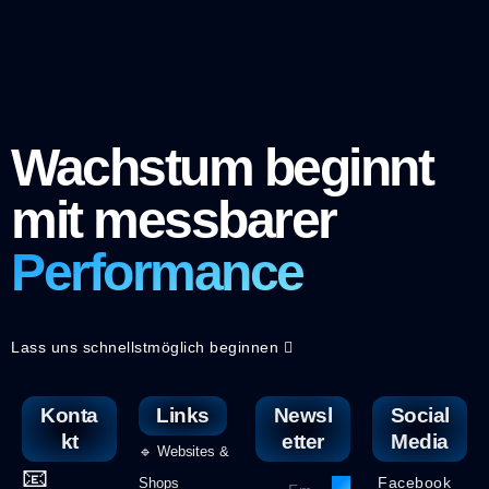
Wachstum beginnt
mit messbarer
Performance
Lass uns schnellstmöglich beginnen
Konta
Links
Newsl
Social
kt
etter
Media
🔹 Websites &
📧
Facebook
Shops