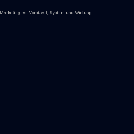
Marketing mit Verstand, System und Wirkung.