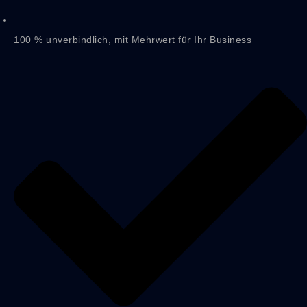
100 % unverbindlich, mit Mehrwert für Ihr Business