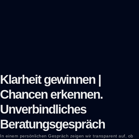
Klarheit gewinnen |
Chancen erkennen.
Unverbindliches
Beratungsgespräch
In einem persönlichen Gespräch zeigen wir transparent auf, ob