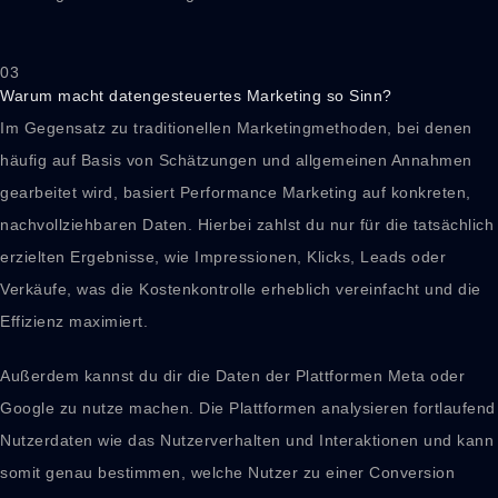
03
Warum macht datengesteuertes Marketing so Sinn?
Im Gegensatz zu traditionellen Marketingmethoden, bei denen
häufig auf Basis von Schätzungen und allgemeinen Annahmen
gearbeitet wird, basiert Performance Marketing auf konkreten,
nachvollziehbaren Daten. Hierbei zahlst du nur für die tatsächlich
erzielten Ergebnisse, wie Impressionen, Klicks, Leads oder
Verkäufe, was die Kostenkontrolle erheblich vereinfacht und die
Effizienz maximiert.
Außerdem kannst du dir die Daten der Plattformen Meta oder
Google zu nutze machen. Die Plattformen analysieren fortlaufend
Nutzerdaten wie das Nutzerverhalten und Interaktionen und kann
somit genau bestimmen, welche Nutzer zu einer Conversion