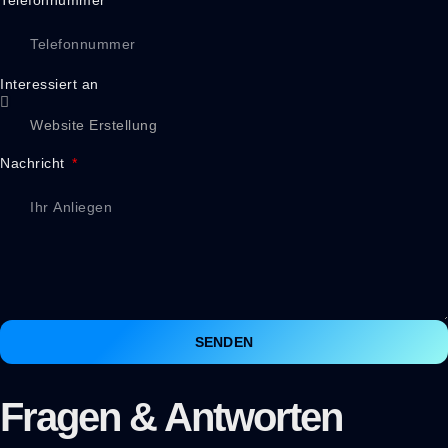
Interessiert an
Nachricht
SENDEN
Fragen & Antworten