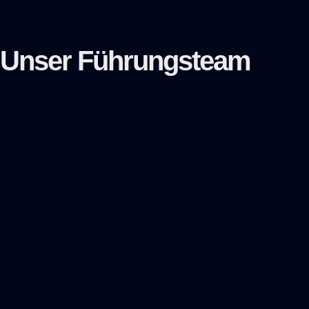
Unser
Führungsteam