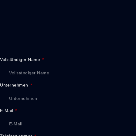
Vollständiger Name
Unternehmen
E-Mail
Telefonnummer