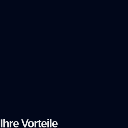
Ihre Vorteile