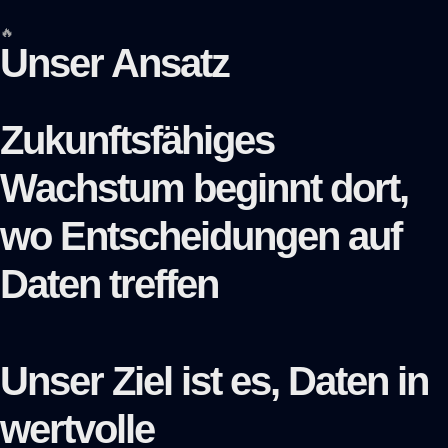
🔥
Unser Ansatz
Zukunftsfähiges
Wachstum beginnt dort,
wo
Entscheidungen auf
Daten
treffen
Unser Ziel ist es,
Daten
in
wertvolle