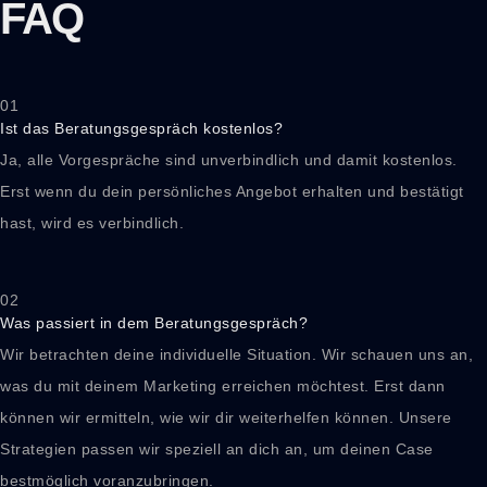
FAQ
01
Ist das Beratungsgespräch kostenlos?
Ja, alle Vorgespräche sind unverbindlich und damit kostenlos.
Erst wenn du dein persönliches Angebot erhalten und bestätigt
hast, wird es verbindlich.
02
Was passiert in dem Beratungsgespräch?
Wir betrachten deine individuelle Situation. Wir schauen uns an,
was du mit deinem Marketing erreichen möchtest. Erst dann
können wir ermitteln, wie wir dir weiterhelfen können. Unsere
Strategien passen wir speziell an dich an, um deinen Case
bestmöglich voranzubringen.