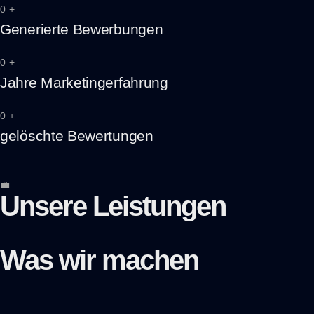
0
+
Generierte Bewerbungen
0
+
Jahre Marketingerfahrung
0
+
gelöschte Bewertungen
💼
Unsere Leistungen
Was wir
machen