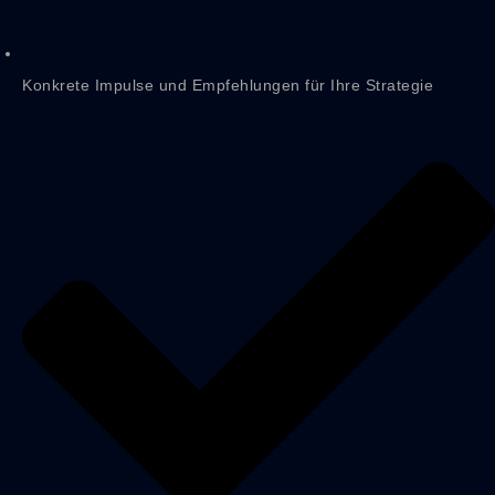
Konkrete Impulse und Empfehlungen für Ihre Strategie