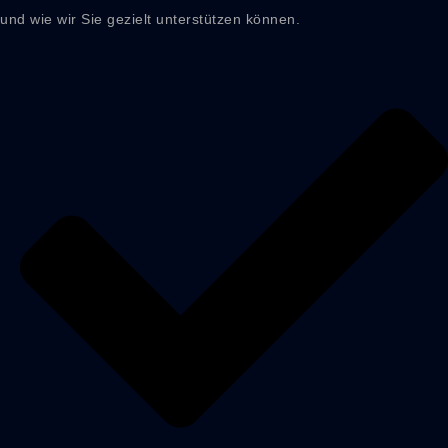
und wie wir Sie gezielt unterstützen können.