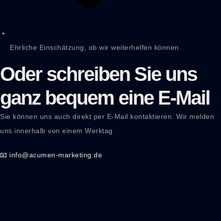
Ehrliche Einschätzung, ob wir weiterhelfen können.
Oder schreiben Sie uns
ganz bequem eine E-Mail
Sie können uns auch direkt per E-Mail kontaktieren. Wir melden
uns innerhalb von einem Werktag
📧 info@acumen-marketing.de