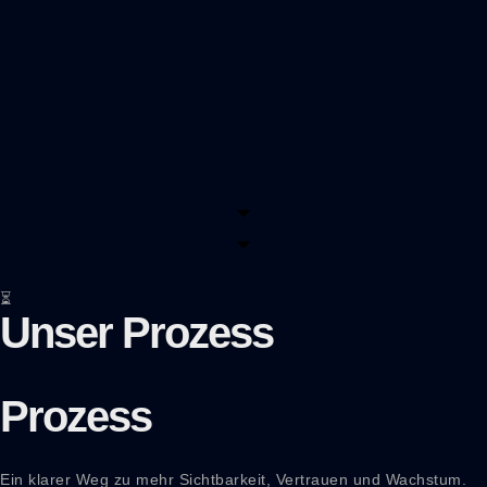
⏳
Unser Prozess
Prozess
Ein klarer Weg zu mehr Sichtbarkeit, Vertrauen und Wachstum.