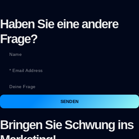
Haben Sie eine andere
Frage?
SENDEN
Bringen Sie Schwung ins