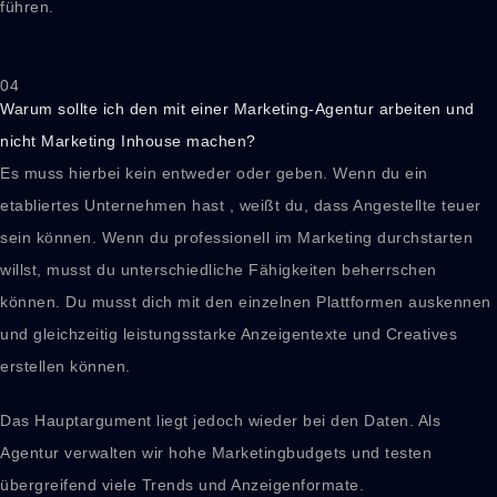
führen.
04
Warum sollte ich den mit einer Marketing-Agentur arbeiten und
nicht Marketing Inhouse machen?
Es muss hierbei kein entweder oder geben. Wenn du ein
etabliertes Unternehmen hast , weißt du, dass Angestellte teuer
sein können. Wenn du professionell im Marketing durchstarten
willst, musst du unterschiedliche Fähigkeiten beherrschen
können. Du musst dich mit den einzelnen Plattformen auskennen
und gleichzeitig leistungsstarke Anzeigentexte und Creatives
erstellen können.
Das Hauptargument liegt jedoch wieder bei den Daten. Als
Agentur verwalten wir hohe Marketingbudgets und testen
übergreifend viele Trends und Anzeigenformate.