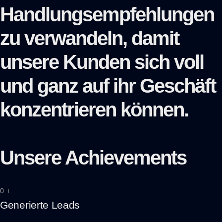
Handlungsempfehlungen
zu verwandeln, damit
unsere Kunden sich voll
und ganz auf ihr Geschäft
konzentrieren können.
Unsere Achievements
0
+
Generierte Leads