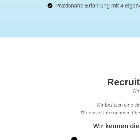
Praxisnahe Erfahrung mit 4 eigen
Recrui
Wir
Wir besitzen eine e
Für diese Unternehmen über
Wir kennen die