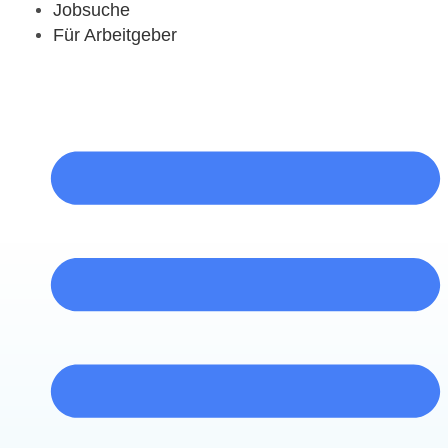
Jobsuche
Für Arbeitgeber