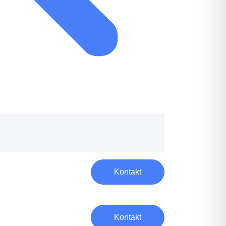
Kontakt
Kontakt