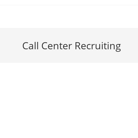
Call Center Recruiting