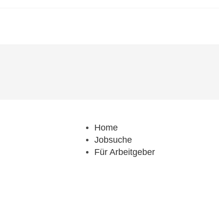
Home
Jobsuche
Für Arbeitgeber