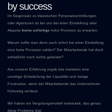
by success
Im Gegensatz zu klassischen Personalvermittlungen
oder Agenturen ist bei uns bei einer Einstellung oder
Akquise
keine sofortige
hohe Provision zu erwarten.
Warum sollte man denn auch sofort bei einer Einstellung
eine hohe Provision zahlen? Der Mitarbeitende hat doch
schließlich noch nichts geleistet?
Aus unserer Erfahrung ergab das meistens eine
unnötige Schwächung der Liquidität und riesige
Frustration, wenn der Mitarbeitende das Unternehmen
frühzeitig verlässt.
Wir haben ein Vergütungsmodell entwickelt, das genau
diese Probleme löst.