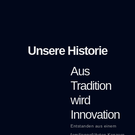
Unsere Historie
Aus
Tradition
wird
Innovation
Entstanden aus einem
familiengeführten Konzern