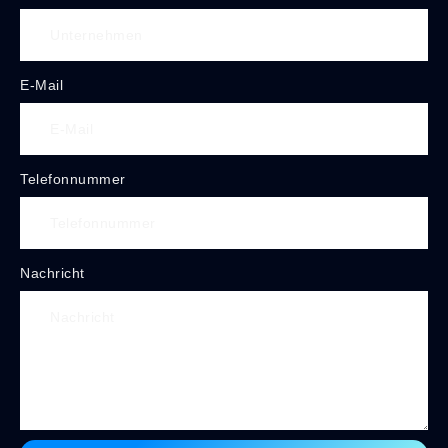
E-Mail
Telefonnummer
Nachricht