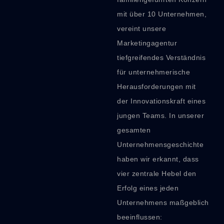
mit über 10 Unternehmen,
vereint unsere
Marketingagentur
tiefgreifendes Verständnis
für unternehmerische
Herausforderungen mit
der Innovationskraft eines
jungen Teams. In unserer
gesamten
Unternehmensgeschichte
haben wir erkannt, dass
vier zentrale Hebel den
Erfolg eines jeden
Unternehmens maßgeblich
beeinflussen: