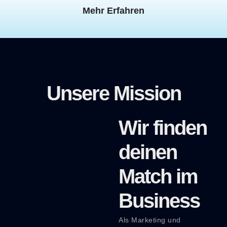
Mehr Erfahren
Unsere Mission
Wir finden
deinen
Match im
Business
Als Marketing und