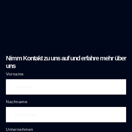
Nimm Kontakt zu uns auf und erfahre mehr über
uns
Vorname
Nachname
Unternehmen