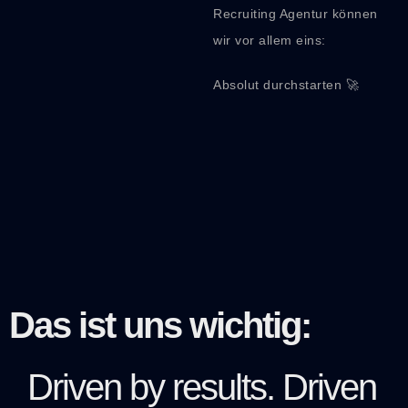
Recruiting Agentur können
wir vor allem eins:
Absolut durchstarten 🚀
Das ist uns wichtig:
Driven by results. Driven