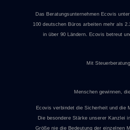
Das Beratungsunternehmen Ecovis unterst
100 deutschen Büros arbeiten mehr als 2.2
in über 90 Ländern. Ecovis betreut u
Mit Steuerberatung
Menschen gewinnen, die 
Ecovis verbindet die Sicherheit und die
Die besondere Stärke unserer Kanzlei in
Größe nie die Bedeutung der einzelnen 