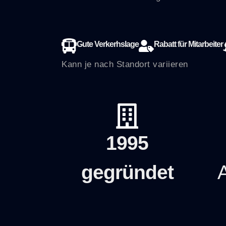
Gute Verkerhslage
Rabatt für Mitarbeiter
Kann je nach Standort variieren
1995
gegründet