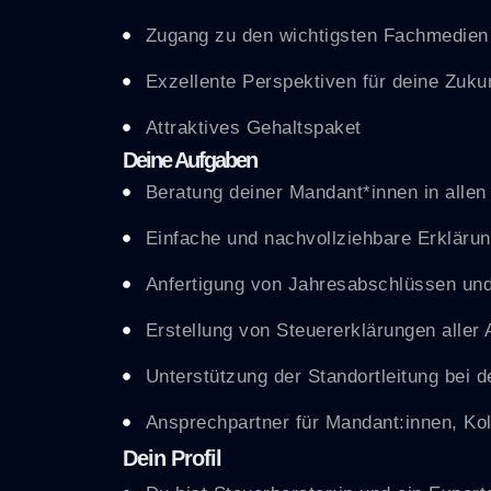
Zugang zu den wichtigsten Fachmedien 
Exzellente Perspektiven für deine Zuku
Attraktives Gehaltspaket
Deine Aufgaben
Beratung deiner Mandant*innen in allen
Einfache und nachvollziehbare Erkläru
Anfertigung von Jahresabschlüssen u
Erstellung von Steuererklärungen aller
Unterstützung der Standortleitung bei d
Ansprechpartner für Mandant:innen, Ko
Dein Profil