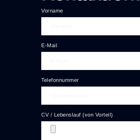
Vorname
E-Mail
Telefonnummer
CV / Lebenslauf (von Vorteil)