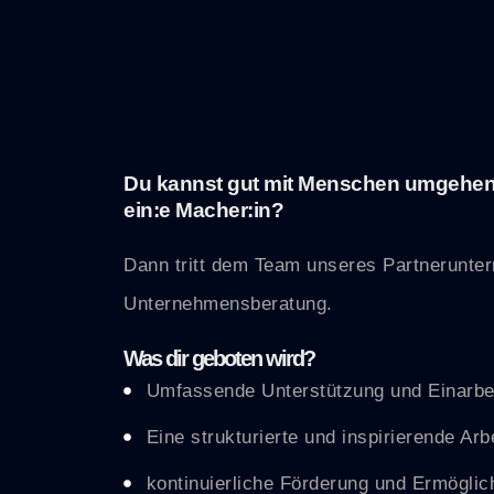
Du kannst gut mit Menschen umgehen? 
ein:e Macher:in?
Dann tritt dem Team unseres Partnerunter
Unternehmensberatung.
Was dir geboten wird?
Umfassende Unterstützung und Einarbe
Eine strukturierte und inspirierende Ar
kontinuierliche Förderung und Ermöglic