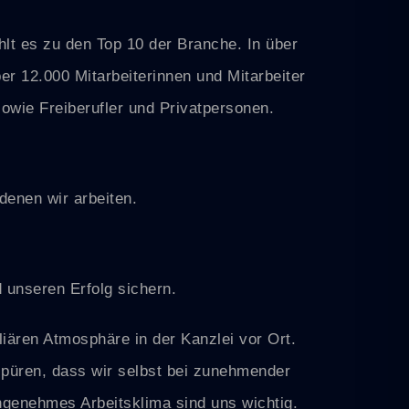
lt es zu den Top 10 der Branche. In über
er 12.000 Mitarbeiterinnen und Mitarbeiter
owie Freiberufler und Privatpersonen.
denen wir arbeiten.
 unseren Erfolg sichern.
iären Atmosphäre in der Kanzlei vor Ort.
 spüren, dass wir selbst bei zunehmender
genehmes Arbeitsklima sind uns wichtig.