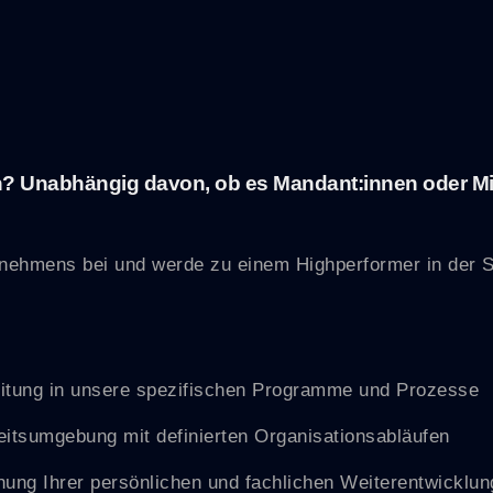
Unabhängig davon, ob es Mandant:innen oder Mitar
nehmens bei und werde zu einem Highperformer in der S
itung in unsere spezifischen Programme und Prozesse
beitsumgebung mit definierten Organisationsabläufen
hung Ihrer persönlichen und fachlichen Weiterentwicklun