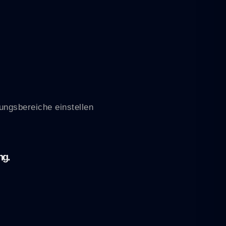
ungsbereiche einstellen
ng.