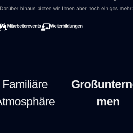
Darüber hinaus bieten wir Ihnen aber noch einiges mehr
Mitarbeiterevents
Weiterbildungen
Familiäre
Großuntern
Atmosphäre
men